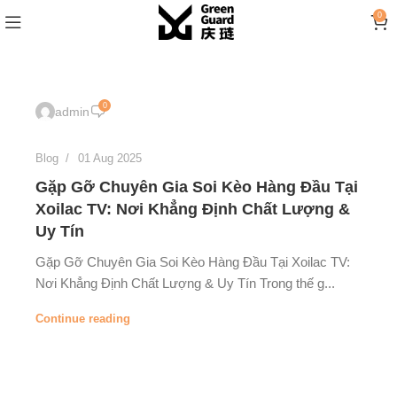
0
0
admin
Blog
01 Aug 2025
Gặp Gỡ Chuyên Gia Soi Kèo Hàng Đầu Tại
Xoilac TV: Nơi Khẳng Định Chất Lượng &
Uy Tín
Gặp Gỡ Chuyên Gia Soi Kèo Hàng Đầu Tại Xoilac TV:
Nơi Khẳng Định Chất Lượng & Uy Tín Trong thế g...
Continue reading